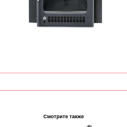
Смотрите также