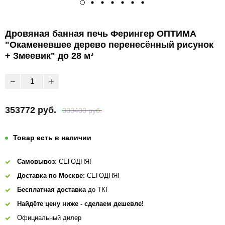
Дровяная банная печь Ферингер ОПТИМА
"Окаменевшее дерево перенесённый рисунок
+ Змеевик" до 28 м³
353772 руб.
380400 руб.
Товар есть в наличии
Самовывоз:
СЕГОДНЯ!
Доставка по Москве:
СЕГОДНЯ!
Бесплатная доставка
до ТК!
Найдёте цену ниже - сделаем дешевле!
Официальный дилер