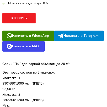
Монтаж со скидкой до 50%
В КОРЗИНУ
Написать в WhatsApp
Написать в Telegram
Написать в MAX
Серии "ПФ" для парной объёмом до 28 м³
Этот товар состоит из 3 упаковок:
Упаковка: 1
990*680*1000 мм. (Д*Ш*В)
62,50 кг.
Упаковка: 2
280*360*1200 мм. (Д*Ш*В)
75 кг.