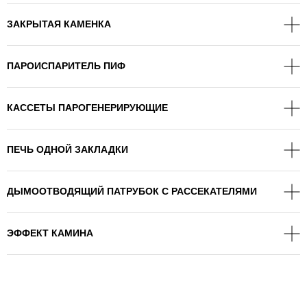
ЗАКРЫТАЯ КАМЕНКА
ПАРОИСПАРИТЕЛЬ ПИФ
КАССЕТЫ ПАРОГЕНЕРИРУЮЩИЕ
ПЕЧЬ ОДНОЙ ЗАКЛАДКИ
ДЫМООТВОДЯЩИЙ ПАТРУБОК С РАССЕКАТЕЛЯМИ
ЭФФЕКТ КАМИНА