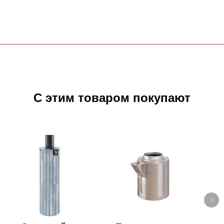
С этим товаром покупают