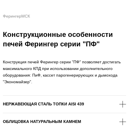
ФерингерМСК
Конструкционные особенности
печей Ферингер серии "ПФ"
Конструкция печей Ферингер серии "ПФ" позволяет достигать
максимального КПД при использовании дополнительного
оборудования: ПиФ, кассет парогенерирующих и дымохода
"Экономайзер".
НЕРЖАВЕЮЩАЯ СТАЛЬ ТОПКИ AISI 439
ОБЛИЦОВКА НАТУРАЛЬНЫМ КАМНЕМ