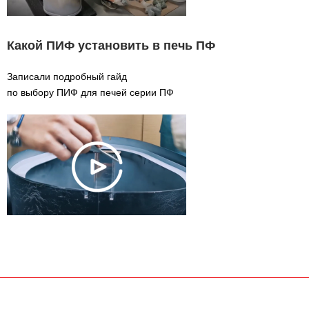
Какой ПИФ установить в печь ПФ
Записали подробный гайд
по выбору ПИФ для печей серии ПФ