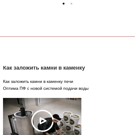
Как заложить камни в каменку
Как заложить камни в каменку печи
Оптима ПФ с новой системой подачи воды