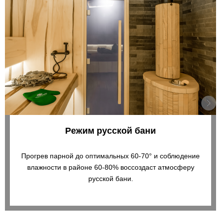
Режим русской бани
Прогрев парной до оптимальных 60-70° и соблюдение
влажности в районе 60-80% воссоздаст атмосферу
русской бани.