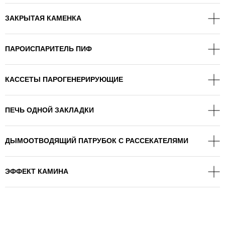
ЗАКРЫТАЯ КАМЕНКА
ПАРОИСПАРИТЕЛЬ ПИФ
КАССЕТЫ ПАРОГЕНЕРИРУЮЩИЕ
ПЕЧЬ ОДНОЙ ЗАКЛАДКИ
ДЫМООТВОДЯЩИЙ ПАТРУБОК С РАССЕКАТЕЛЯМИ
ЭФФЕКТ КАМИНА