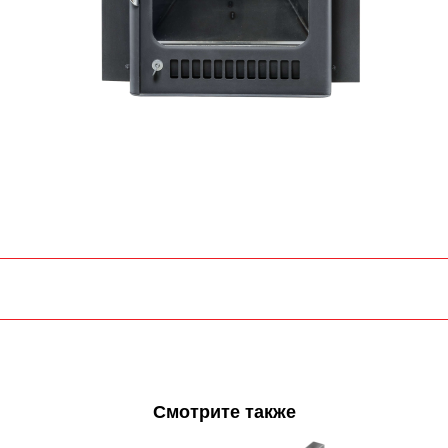
Смотрите также