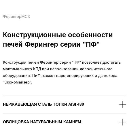
ФерингерМСК
Конструкционные особенности
печей Ферингер серии "ПФ"
Конструкция печей Ферингер серии "ПФ" позволяет достигать
максимального КПД при использовании дополнительного
оборудования: ПиФ, кассет парогенерирующих и дымохода
"Экономайзер".
НЕРЖАВЕЮЩАЯ СТАЛЬ ТОПКИ AISI 439
ОБЛИЦОВКА НАТУРАЛЬНЫМ КАМНЕМ