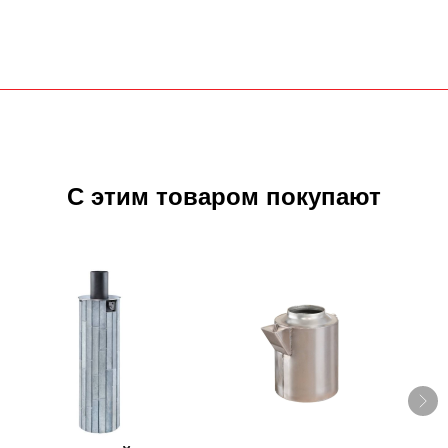
С этим товаром покупают