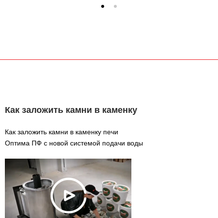
Как заложить камни в каменку
Как заложить камни в каменку печи
Оптима ПФ с новой системой подачи воды