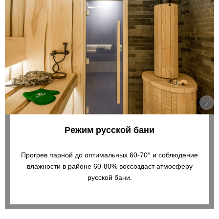
Режим русской бани
Прогрев парной до оптимальных 60-70° и соблюдение
влажности в районе 60-80% воссоздаст атмосферу
русской бани.