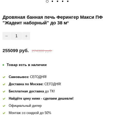
Дровяная банная печь Ферингер Макси ПФ
"Жадеит наборный" до 38 м³
255099 руб.
274300 руб.
Товар есть в наличии
Самовывоз:
СЕГОДНЯ!
Доставка по Москве:
СЕГОДНЯ!
Бесплатная доставка
до ТК!
Найдёте цену ниже - сделаем дешевле!
Официальный дилер
Монтаж со скидкой до 50%