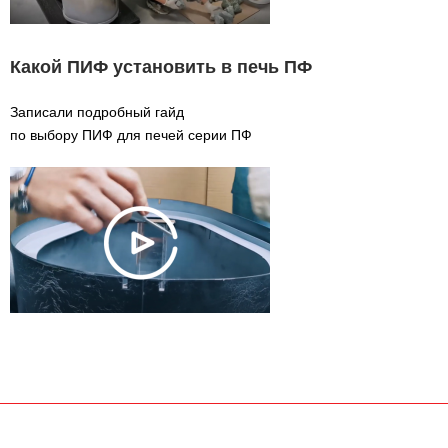
Какой ПИФ установить в печь ПФ
Записали подробный гайд
по выбору ПИФ для печей серии ПФ