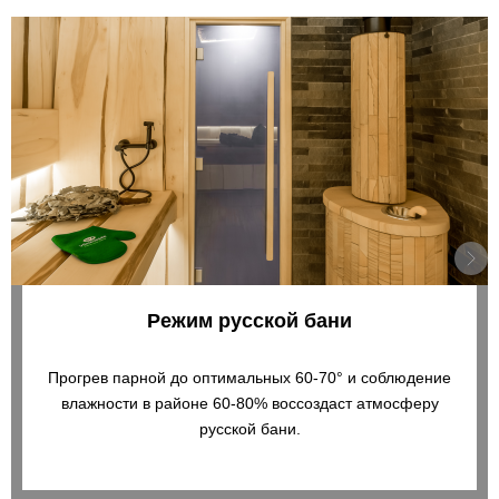
Режим русской бани
Прогрев парной до оптимальных 60-70° и соблюдение
влажности в районе 60-80% воссоздаст атмосферу
русской бани.