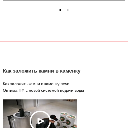
Как заложить камни в каменку
Как заложить камни в каменку печи
Оптима ПФ с новой системой подачи воды