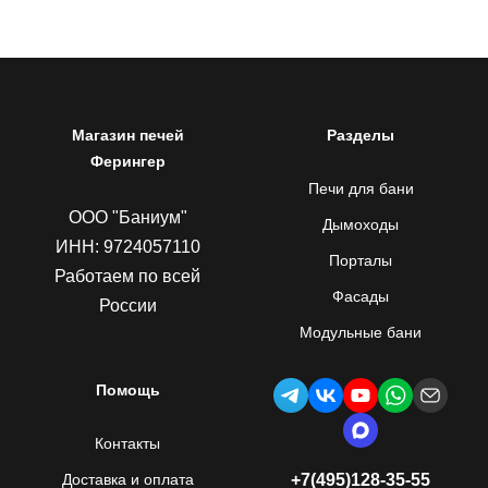
Магазин печей
Разделы
Ферингер
Печи для бани
ООО "Баниум"
Дымоходы
ИНН: 9724057110
Порталы
Работаем по всей
Фасады
России
Модульные бани
Помощь
Контакты
Доставка и оплата
+7(495)128-35-55