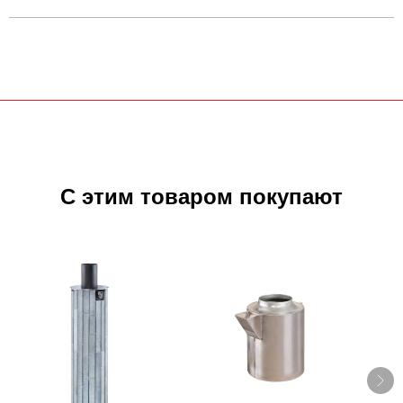
С этим товаром покупают