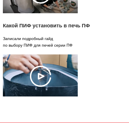
Какой ПИФ установить в печь ПФ
Записали подробный гайд
по выбору ПИФ для печей серии ПФ