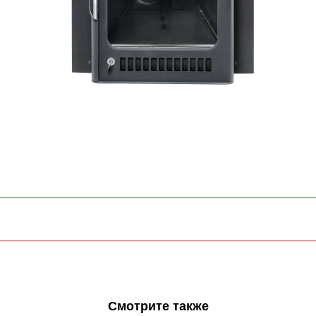
Смотрите также