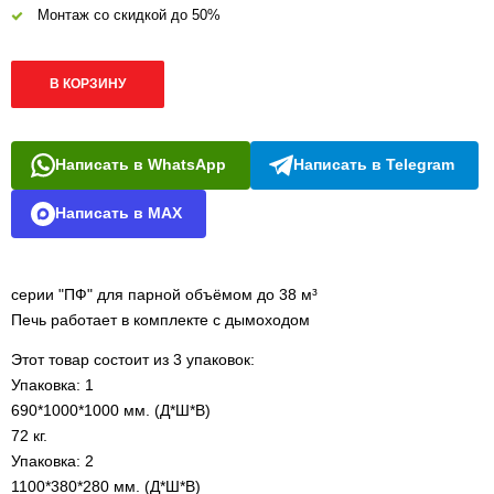
Монтаж со скидкой до 50%
В КОРЗИНУ
Написать в WhatsApp
Написать в Telegram
Написать в MAX
серии "ПФ" для парной объёмом до 38 м³
Печь работает в комплекте с дымоходом
Этот товар состоит из 3 упаковок:
Упаковка: 1
690*1000*1000 мм. (Д*Ш*В)
72 кг.
Упаковка: 2
1100*380*280 мм. (Д*Ш*В)