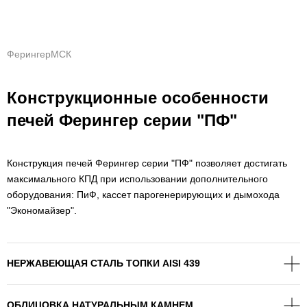
ФерингерМСК
Конструкционные особенности
печей Ферингер серии "ПФ"
Конструкция печей Ферингер серии "ПФ" позволяет достигать
максимального КПД при использовании дополнительного
оборудования: ПиФ, кассет парогенерирующих и дымохода
"Экономайзер".
НЕРЖАВЕЮЩАЯ СТАЛЬ ТОПКИ AISI 439
ОБЛИЦОВКА НАТУРАЛЬНЫМ КАМНЕМ