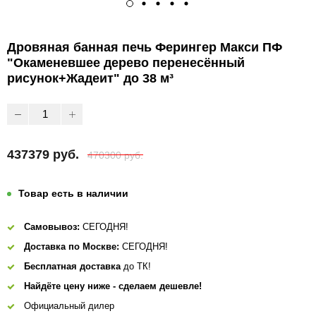
Дровяная банная печь Ферингер Макси ПФ
"Окаменевшее дерево перенесённый
рисунок+Жадеит" до 38 м³
437379 руб.
470300 руб.
Товар есть в наличии
Самовывоз:
СЕГОДНЯ!
Доставка по Москве:
СЕГОДНЯ!
Бесплатная доставка
до ТК!
Найдёте цену ниже - сделаем дешевле!
Официальный дилер