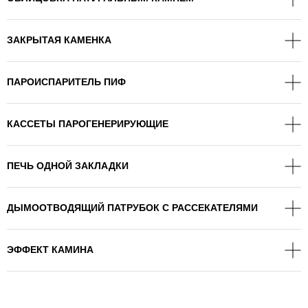
ЗАКРЫТАЯ КАМЕНКА
ПАРОИСПАРИТЕЛЬ ПИФ
КАССЕТЫ ПАРОГЕНЕРИРУЮЩИЕ
ПЕЧЬ ОДНОЙ ЗАКЛАДКИ
ДЫМООТВОДЯЩИЙ ПАТРУБОК С РАССЕКАТЕЛЯМИ
ЭФФЕКТ КАМИНА