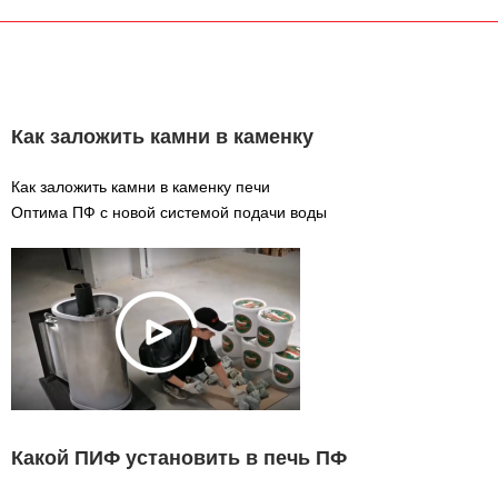
Как заложить камни в каменку
Как заложить камни в каменку печи
Оптима ПФ с новой системой подачи воды
Какой ПИФ установить в печь ПФ