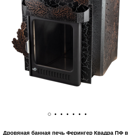
Дровяная банная печь Ферингер Квадра ПФ в