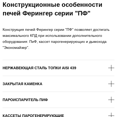
Конструкционные особенности
печей Ферингер серии "ПФ"
Конструкция печей Ферингер серии "ПФ" позволяет достигать
максимального КПД при использовании дополнительного
оборудования: ПиФ, кассет парогенерирующих и дымохода
"Экономайзер".
НЕРЖАВЕЮЩАЯ СТАЛЬ ТОПКИ AISI 439
ЗАКРЫТАЯ КАМЕНКА
ПАРОИСПАРИТЕЛЬ ПИФ
КАССЕТЫ ПАРОГЕНЕРИРУЮЩИЕ