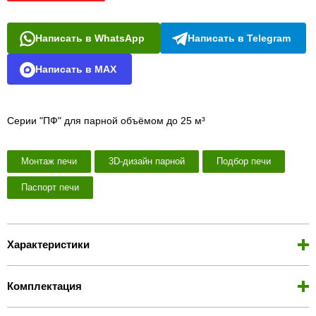
Написать в WhatsApp
Написать в Telegram
Написать в MAX
Серии "ПФ" для парной объёмом до 25 м³
Монтаж печи
3D-дизайн парной
Подбор печи
Паспорт печи
Характеристики
Комплектация