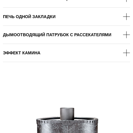
ПЕЧЬ ОДНОЙ ЗАКЛАДКИ
ДЫМООТВОДЯЩИЙ ПАТРУБОК С РАССЕКАТЕЛЯМИ
ЭФФЕКТ КАМИНА