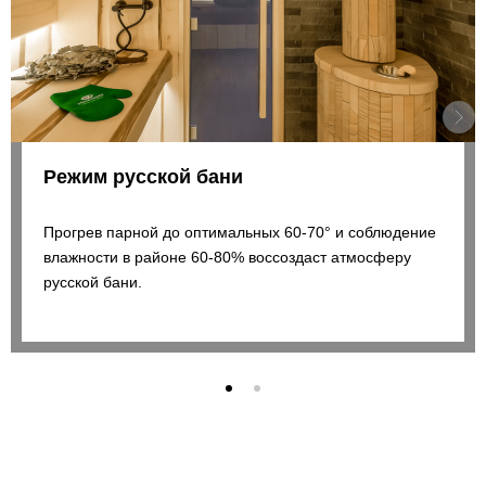
Режим русской бани
Прогрев парной до оптимальных 60-70° и соблюдение
влажности в районе 60-80% воссоздаст атмосферу
русской бани.