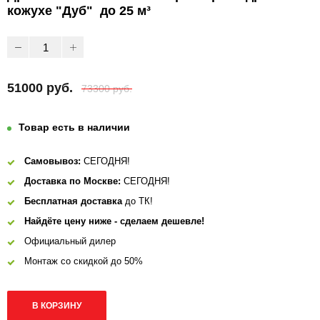
кожухе "Дуб" до 25 м³
51000 руб.
73300 руб.
Товар есть в наличии
Самовывоз:
СЕГОДНЯ!
Доставка по Москве:
СЕГОДНЯ!
Бесплатная доставка
до ТК!
Найдёте цену ниже - сделаем дешевле!
Официальный дилер
Монтаж со скидкой до 50%
В КОРЗИНУ