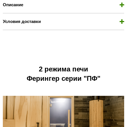
Описание
Условия доставки
2 режима печи
Ферингер серии "ПФ"