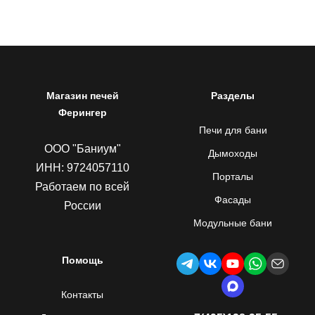
Магазин печей
Разделы
Ферингер
Печи для бани
ООО "Баниум"
Дымоходы
ИНН: 9724057110
Порталы
Работаем по всей
Фасады
России
Модульные бани
Помощь
Контакты