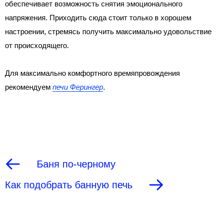
обеспечивает возможность снятия эмоционального
напряжения. Приходить сюда стоит только в хорошем
настроении, стремясь получить максимально удовольствие
от происходящего.
Для максимально комфортного времяпровождения
рекомендуем
печи Ферингер
.
Баня по-черному
Как подобрать банную печь