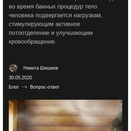
во время банных процедур тело
человека подвергается нагрузкам,
стимулирующим активное
потоотделение и улучшающим
кровообращение.
Никита Шишков
30.05.2020
Блог
Вопрос-ответ