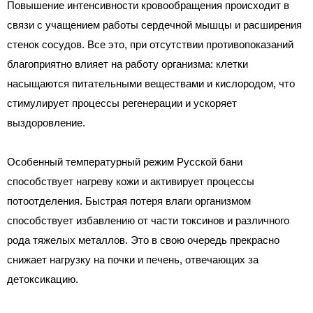
Повышение интенсивности кровообращения происходит в
связи с учащением работы сердечной мышцы и расширения
стенок сосудов. Все это, при отсутствии противопоказаний
благоприятно влияет на работу организма: клетки
насыщаются питательными веществами и кислородом, что
стимулирует процессы регенерации и ускоряет
выздоровление.
Особенный температурный режим Русской бани
способствует нагреву кожи и активирует процессы
потоотделения. Быстрая потеря влаги организмом
способствует избавлению от части токсинов и различного
рода тяжелых металлов. Это в свою очередь прекрасно
снижает нагрузку на почки и печень, отвечающих за
детоксикацию.