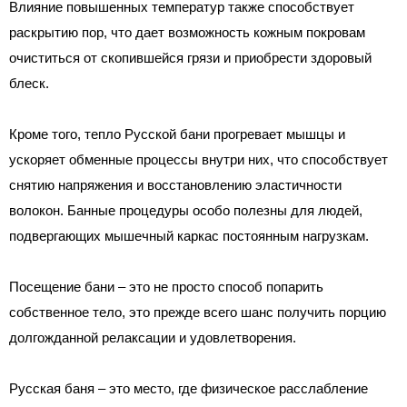
Влияние повышенных температур также способствует
раскрытию пор, что дает возможность кожным покровам
очиститься от скопившейся грязи и приобрести здоровый
блеск.
Кроме того, тепло Русской бани прогревает мышцы и
ускоряет обменные процессы внутри них, что способствует
снятию напряжения и восстановлению эластичности
волокон. Банные процедуры особо полезны для людей,
подвергающих мышечный каркас постоянным нагрузкам.
Посещение бани – это не просто способ попарить
собственное тело, это прежде всего шанс получить порцию
долгожданной релаксации и удовлетворения.
Русская баня – это место, где физическое расслабление