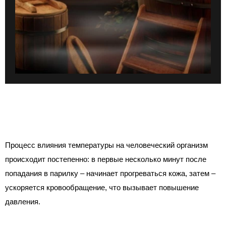
Процесс влияния температуры на человеческий организм
происходит постепенно: в первые несколько минут после
попадания в парилку – начинает прогреваться кожа, затем –
ускоряется кровообращение, что вызывает повышение
давления.