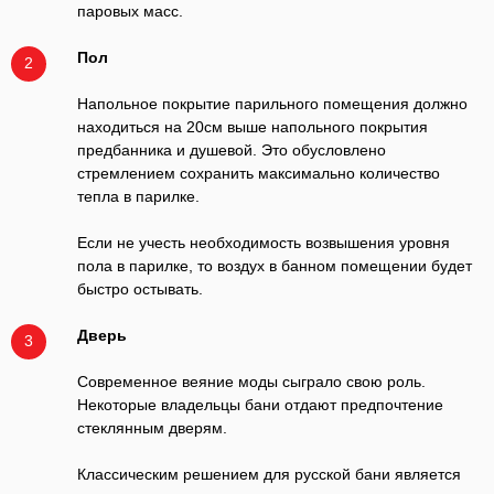
паровых масс.
Пол
2
Напольное покрытие парильного помещения должно
находиться на 20см выше напольного покрытия
предбанника и душевой. Это обусловлено
стремлением сохранить максимально количество
тепла в парилке.
Если не учесть необходимость возвышения уровня
пола в парилке, то воздух в банном помещении будет
быстро остывать.
Дверь
3
Современное веяние моды сыграло свою роль.
Некоторые владельцы бани отдают предпочтение
стеклянным дверям.
Классическим решением для русской бани является