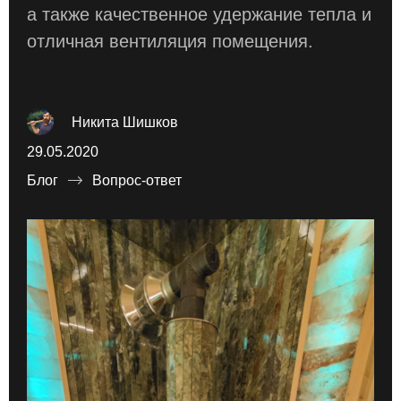
а также качественное удержание тепла и
отличная вентиляция помещения.
Никита Шишков
29.05.2020
Блог
Вопрос-ответ