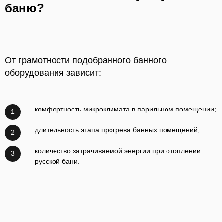
баню?
От грамотности подобранного банного
оборудования зависит:
комфортность микроклимата в парильном помещении;
1
длительность этапа прогрева банных помещений;
2
количество затрачиваемой энергии при отоплении
3
русской бани.