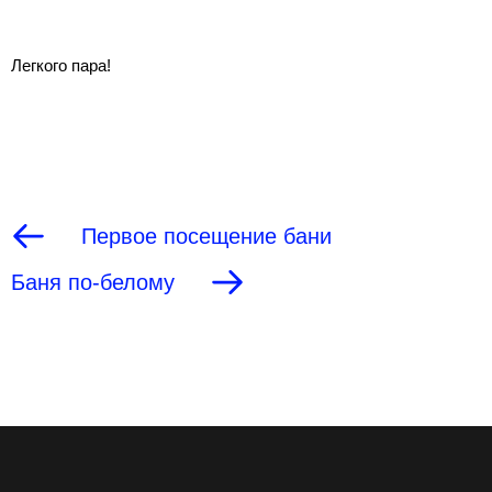
Легкого пара!
Первое посещение бани
Баня по-белому