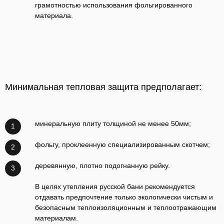
грамотностью использования фольгированного
материала.
Минимальная тепловая защита предполагает:
минеральную плиту толщиной не менее 50мм;
1
фольгу, проклеенную специализированным скотчем;
2
деревянную, плотно подогнанную рейку.
3
В целях утепления русской бани рекомендуется
отдавать предпочтение только экологически чистым и
безопасным теплоизоляционным и теплоотражающим
материалам.