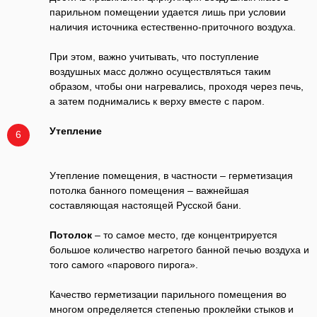
парильном помещении удается лишь при условии
наличия источника естественно-приточного воздуха.
При этом, важно учитывать, что поступление
воздушных масс должно осуществляться таким
образом, чтобы они нагревались, проходя через печь,
а затем поднимались к верху вместе с паром.
Утепление
6
Утепление помещения, в частности – герметизация
потолка банного помещения – важнейшая
составляющая настоящей Русской бани.
Потолок
– то самое место, где концентрируется
большое количество нагретого банной печью воздуха и
того самого «парового пирога».
Качество герметизации парильного помещения во
многом определяется степенью проклейки стыков и