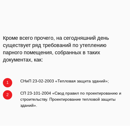
Кроме всего прочего, на сегодняшний день
существует ряд требований по утеплению
парного помещения, собранных в таких
документах, как:
СНиП 23-02-2003 «Тепловая защита зданий»;
1
СП 23-101-2004 «Свод правил по проектированию и
2
строительству. Проектирование тепловой защиты
зданий».