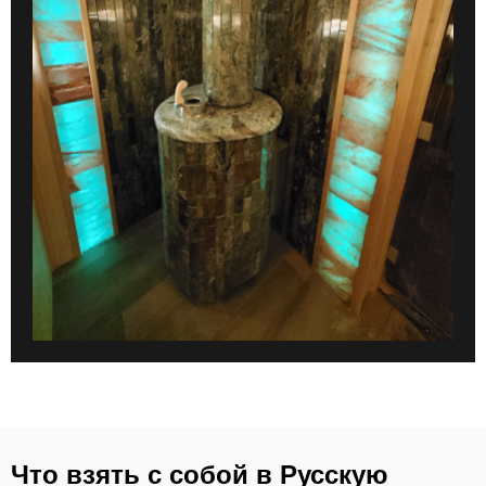
Что взять с собой в Русскую