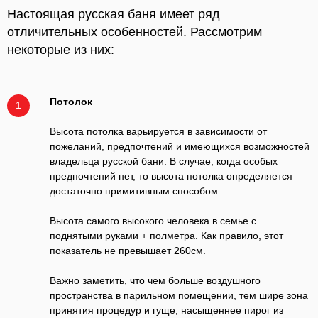
Настоящая русская баня имеет ряд
отличительных особенностей. Рассмотрим
некоторые из них:
Потолок
1
Высота потолка варьируется в зависимости от
пожеланий, предпочтений и имеющихся возможностей
владельца русской бани. В случае, когда особых
предпочтений нет, то высота потолка определяется
достаточно примитивным способом.
Высота самого высокого человека в семье с
поднятыми руками + полметра. Как правило, этот
показатель не превышает 260см.
Важно заметить, что чем больше воздушного
пространства в парильном помещении, тем шире зона
принятия процедур и гуще, насыщеннее пирог из