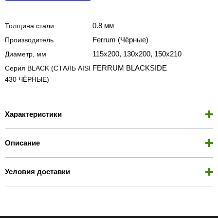
0.8 мм
Толщина стали
Ferrum (Чёрные)
Производитель
115х200, 130х200, 150х210
Диаметр, мм
FERRUM BLACKSIDE
Серия BLACK (СТАЛЬ AISI
430 ЧЁРНЫЕ)
Характеристики
Описание
Условия доставки