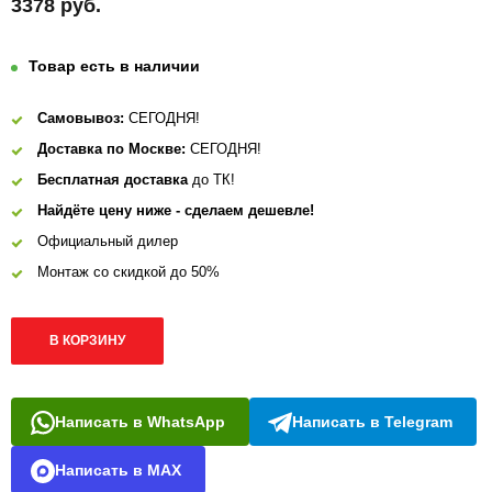
3378 руб.
Товар есть в наличии
Самовывоз:
СЕГОДНЯ!
Доставка по Москве:
СЕГОДНЯ!
Бесплатная доставка
до ТК!
Найдёте цену ниже - сделаем дешевле!
Официальный дилер
Монтаж со скидкой до 50%
В КОРЗИНУ
Написать в WhatsApp
Написать в Telegram
Написать в MAX