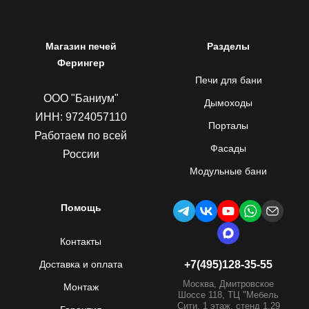
Магазин печей
Разделы
Ферингер
Печи для бани
ООО "Баниум"
Дымоходы
ИНН: 9724057110
Порталы
Работаем по всей
Фасады
России
Модульные бани
Помощь
Контакты
Доставка и оплата
+7(495)128-35-55
Москва, Дмитровское
Монтаж
Шоссе 118, ТЦ "Мебель
Сити, 1 этаж, стенд 1.29