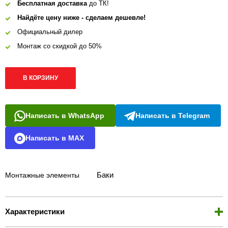
Бесплатная доставка
до ТК!
Найдёте цену ниже - сделаем дешевле!
Официальный дилер
Монтаж со скидкой до 50%
В КОРЗИНУ
Написать в WhatsApp
Написать в Telegram
Написать в MAX
Баки
Монтажные элементы
Характеристики