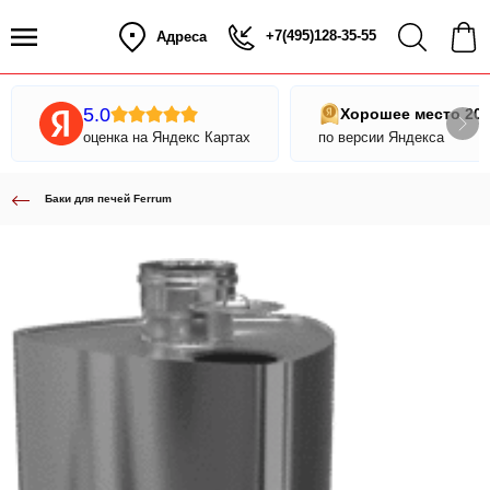
+7(495)128-35-55
Адреса
5.0
Хорошее место 20
оценка на Яндекс Картах
по версии Яндекса
Баки для печей Ferrum