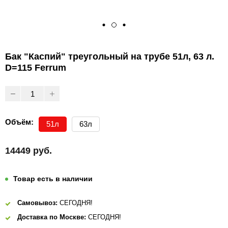
Бак "Каспий" треугольный на трубе 51л, 63 л.
D=115 Ferrum
Объём:
51л
63л
14449 руб.
Товар есть в наличии
Самовывоз:
СЕГОДНЯ!
Доставка по Москве:
СЕГОДНЯ!