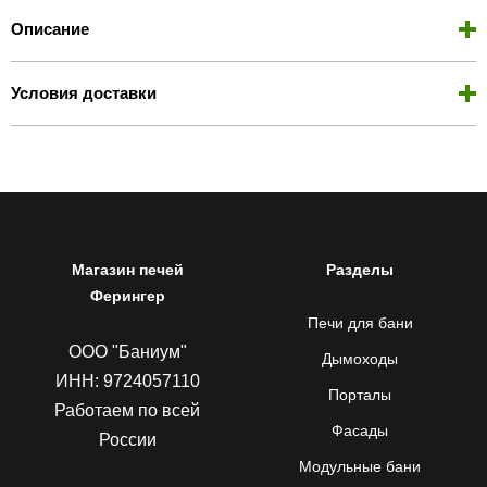
Описание
Условия доставки
Магазин печей
Разделы
Ферингер
Печи для бани
ООО "Баниум"
Дымоходы
ИНН: 9724057110
Порталы
Работаем по всей
Фасады
России
Модульные бани